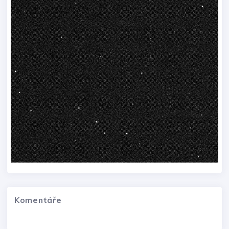
Komentáře