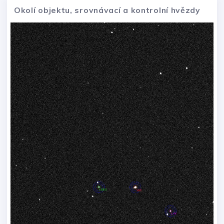
Okolí objektu, srovnávací a kontrolní hvězdy