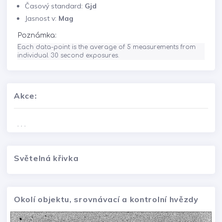
Časový standard:
Gjd
Jasnost v:
Mag
Poznámka:
Each data-point is the average of 5 measurements from 
individual 30 second exposures.
Akce:
. . .
Světelná křivka
Okolí objektu, srovnávací a kontrolní hvězdy