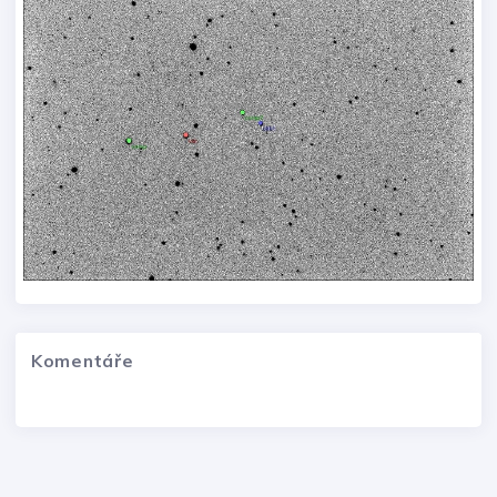
Komentáře