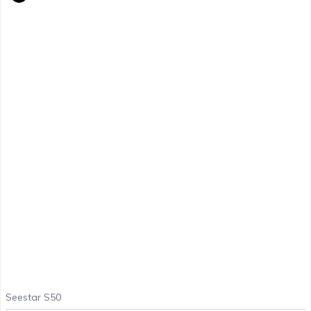
Seestar S50