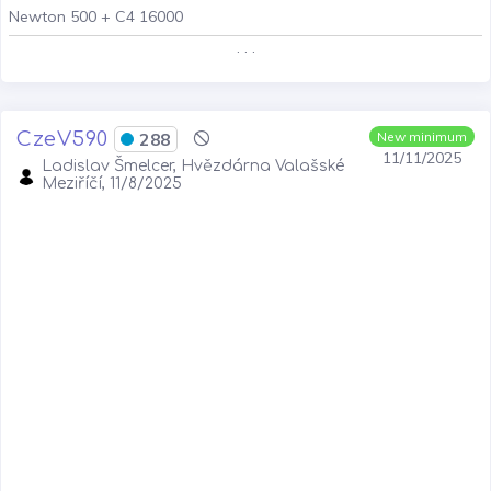
Newton 500 + C4 16000
. . .
CzeV590
288
New minimum
11/11/2025
Ladislav Šmelcer, Hvězdárna Valašské
Meziříčí, 11/8/2025