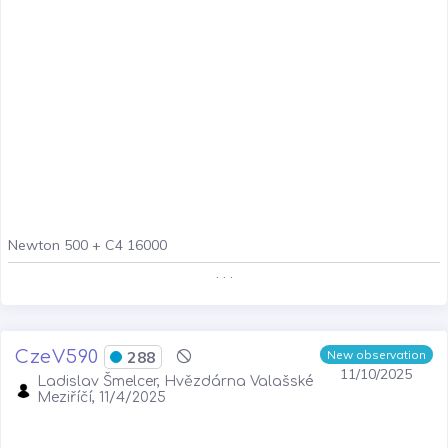
Newton 500 + C4 16000
. . .
CzeV590
288
New observation
11/10/2025
Ladislav Šmelcer, Hvězdárna Valašské
Meziříčí, 11/4/2025