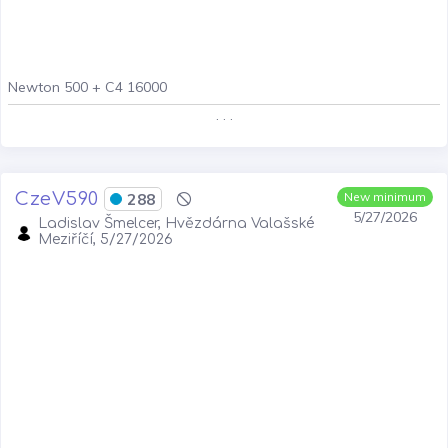
Newton 500 + C4 16000
. . .
CzeV590
288
New minimum
5/27/2026
Ladislav Šmelcer, Hvězdárna Valašské
Meziříčí, 5/27/2026