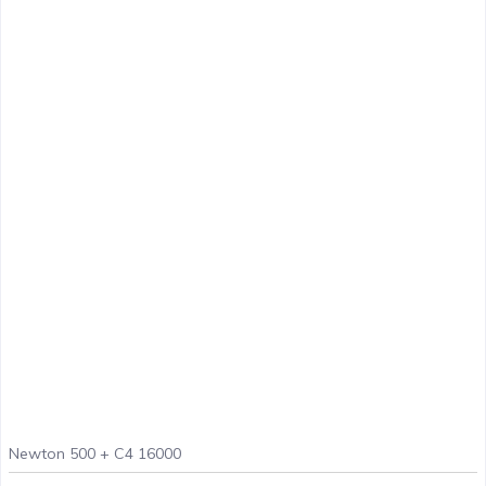
Newton 500 + C4 16000
. . .