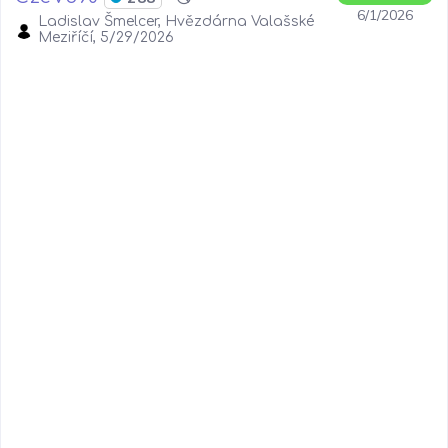
6/1/2026
Ladislav Šmelcer, Hvězdárna Valašské
Meziříčí, 5/29/2026