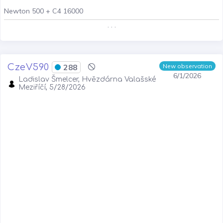
Newton 500 + C4 16000
. . .
CzeV590
288
New observation
6/1/2026
Ladislav Šmelcer, Hvězdárna Valašské
Meziříčí, 5/28/2026