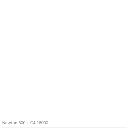
Newton 500 + C4 16000