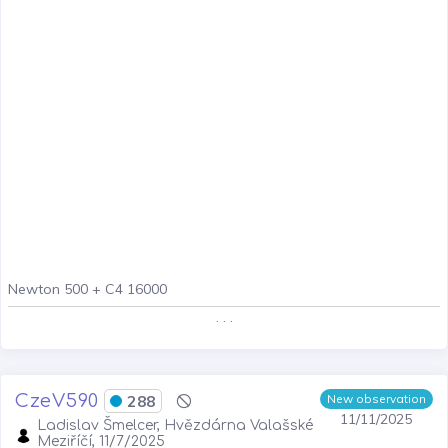
Newton 500 + C4 16000
. . .
CzeV590
288
New observation
11/11/2025
Ladislav Šmelcer, Hvězdárna Valašské
Meziříčí, 11/7/2025