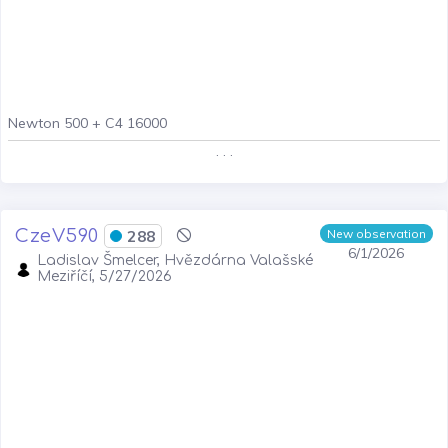
Newton 500 + C4 16000
. . .
CzeV590
288
New observation
6/1/2026
Ladislav Šmelcer, Hvězdárna Valašské
Meziříčí, 5/27/2026