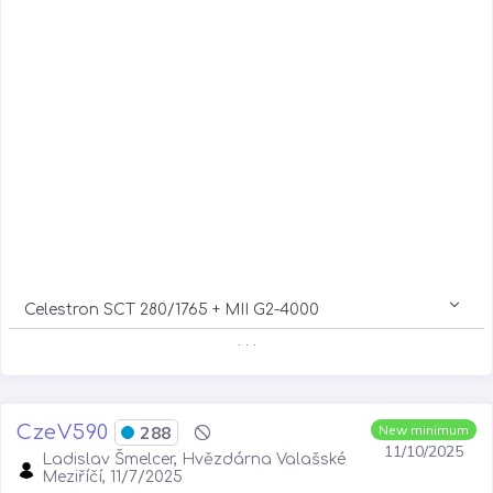
Celestron SCT 280/1765 + MII G2-4000
. . .
CzeV590
288
New minimum
11/10/2025
Ladislav Šmelcer, Hvězdárna Valašské
Meziříčí, 11/7/2025