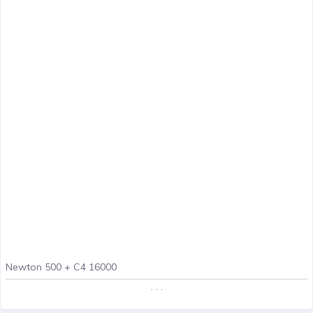
Newton 500 + C4 16000
. . .