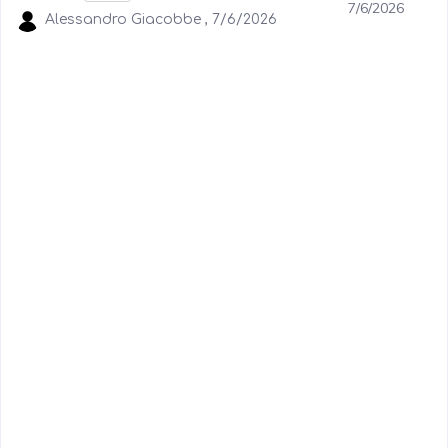
7/6/2026
Alessandro Giacobbe , 7/6/2026