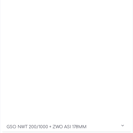
GSO NWT 200/1000 + ZWO ASI 178MM